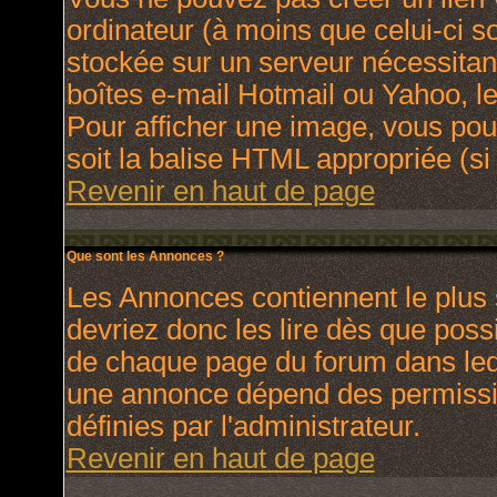
ordinateur (à moins que celui-ci s
stockée sur un serveur nécessitant
boîtes e-mail Hotmail ou Yahoo, le
Pour afficher une image, vous pouv
soit la balise HTML appropriée (si 
Revenir en haut de page
Que sont les Annonces ?
Les Annonces contiennent le plus 
devriez donc les lire dès que pos
de chaque page du forum dans lequ
une annonce dépend des permissio
définies par l'administrateur.
Revenir en haut de page