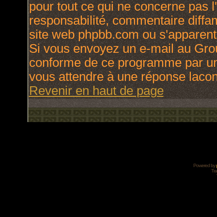
pour tout ce qui ne concerne pas l
responsabilité, commentaire diffama
site web phpbb.com ou s'apparen
Si vous envoyez un e-mail au Gro
conforme de ce programme par une
vous attendre à une réponse laco
Revenir en haut de page
Powered by
Tra