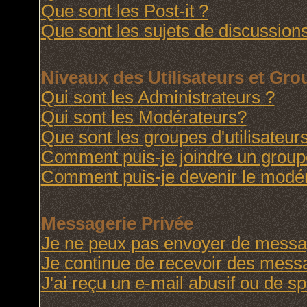
Que sont les Post-it ?
Que sont les sujets de discussions
Niveaux des Utilisateurs et Gr
Qui sont les Administrateurs ?
Qui sont les Modérateurs?
Que sont les groupes d'utilisateur
Comment puis-je joindre un groupe 
Comment puis-je devenir le modéra
Messagerie Privée
Je ne peux pas envoyer de messag
Je continue de recevoir des messa
J'ai reçu un e-mail abusif ou de 