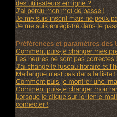
des utilisateurs en ligne ?
J'ai perdu mon mot de passe !
Je me suis inscrit mais ne peux p
Je me suis enregistré dans le pas
Préférences et paramètres des U
Comment puis-je changer mes pré
Les heures ne sont pas correctes 
J'ai changé le fuseau horaire et l'h
Ma langue n'est pas dans la liste !
Comment puis-je montrer une imag
Comment puis-je changer mon ra
Lorsque je clique sur le lien e-ma
connecter !