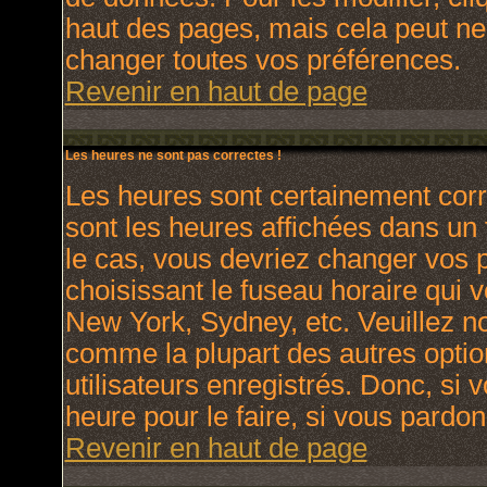
haut des pages, mais cela peut ne
changer toutes vos préférences.
Revenir en haut de page
Les heures ne sont pas correctes !
Les heures sont certainement corr
sont les heures affichées dans un f
le cas, vous devriez changer vos p
choisissant le fuseau horaire qui 
New York, Sydney, etc. Veuillez no
comme la plupart des autres optio
utilisateurs enregistrés. Donc, si 
heure pour le faire, si vous pardon
Revenir en haut de page