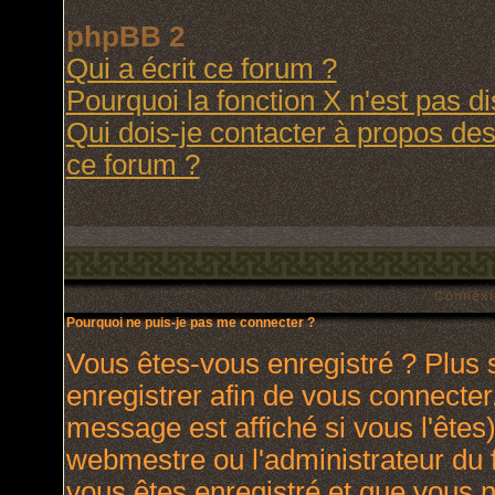
phpBB 2
Qui a écrit ce forum ?
Pourquoi la fonction X n'est pas d
Qui dois-je contacter à propos des 
ce forum ?
Connexi
Pourquoi ne puis-je pas me connecter ?
Vous êtes-vous enregistré ? Plus
enregistrer afin de vous connecte
message est affiché si vous l'êtes)
webmestre ou l'administrateur du 
vous êtes enregistré et que vous 