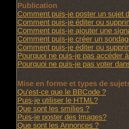
Publication
Comment puis-je poster un sujet 
Comment puis-je éditer ou suppr
Comment puis-je ajouter une sig
Comment puis-je créer un sondag
Comment puis-je éditer ou suppr
Pourquoi ne puis-je pas accéder à
Pourquoi ne puis-je pas voter da
Mise en forme et types de sujet
Qu'est-ce que le BBCode ?
Puis-je utiliser le HTML?
Que sont les smilies ?
Puis-je poster des Images?
Que sont les Annonces ?