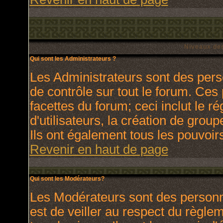
Niveaux des
Qui sont les Administrateurs ?
Les Administrateurs sont des pers
de contrôle sur tout le forum. Ces
facettes du forum; ceci inclut le 
d'utilisateurs, la création de grou
Ils ont également tous les pouvoir
Revenir en haut de page
Qui sont les Modérateurs?
Les Modérateurs sont des personn
est de veiller au respect du règl