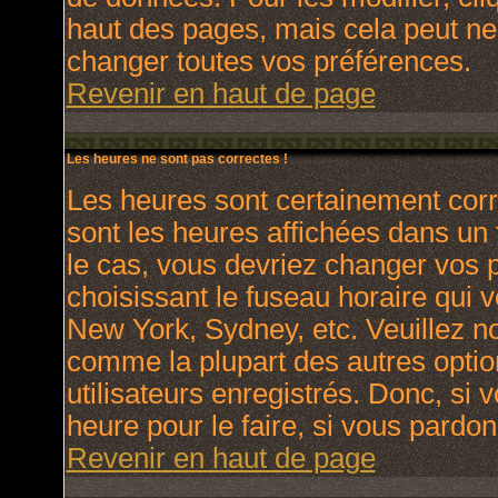
haut des pages, mais cela peut ne
changer toutes vos préférences.
Revenir en haut de page
Les heures ne sont pas correctes !
Les heures sont certainement corr
sont les heures affichées dans un f
le cas, vous devriez changer vos p
choisissant le fuseau horaire qui 
New York, Sydney, etc. Veuillez no
comme la plupart des autres optio
utilisateurs enregistrés. Donc, si 
heure pour le faire, si vous pardon
Revenir en haut de page