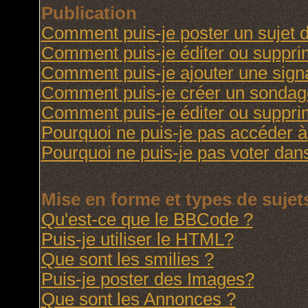
Publication
Comment puis-je poster un sujet 
Comment puis-je éditer ou suppr
Comment puis-je ajouter une sig
Comment puis-je créer un sondag
Comment puis-je éditer ou suppr
Pourquoi ne puis-je pas accéder à
Pourquoi ne puis-je pas voter da
Mise en forme et types de sujet
Qu'est-ce que le BBCode ?
Puis-je utiliser le HTML?
Que sont les smilies ?
Puis-je poster des Images?
Que sont les Annonces ?