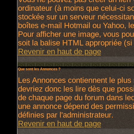
ordinateur (à moins que celui-ci s
stockée sur un serveur nécessitant
boîtes e-mail Hotmail ou Yahoo, le
Pour afficher une image, vous pouv
soit la balise HTML appropriée (si 
Revenir en haut de page
Que sont les Annonces ?
Les Annonces contiennent le plus 
devriez donc les lire dès que pos
de chaque page du forum dans lequ
une annonce dépend des permissio
définies par l'administrateur.
Revenir en haut de page