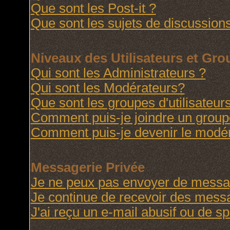
Que sont les Post-it ?
Que sont les sujets de discussions
Niveaux des Utilisateurs et Gr
Qui sont les Administrateurs ?
Qui sont les Modérateurs?
Que sont les groupes d'utilisateur
Comment puis-je joindre un groupe 
Comment puis-je devenir le modéra
Messagerie Privée
Je ne peux pas envoyer de messag
Je continue de recevoir des messa
J'ai reçu un e-mail abusif ou de 