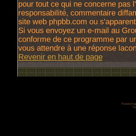
pour tout ce qui ne concerne pas l
responsabilité, commentaire diffama
site web phpbb.com ou s'apparen
Si vous envoyez un e-mail au Gro
conforme de ce programme par une
vous attendre à une réponse laco
Revenir en haut de page
Powered by
Tra