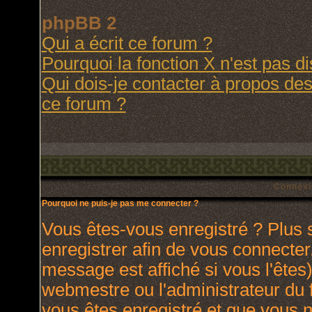
phpBB 2
Qui a écrit ce forum ?
Pourquoi la fonction X n'est pas d
Qui dois-je contacter à propos des 
ce forum ?
Connexi
Pourquoi ne puis-je pas me connecter ?
Vous êtes-vous enregistré ? Plus
enregistrer afin de vous connecte
message est affiché si vous l'êtes)
webmestre ou l'administrateur du 
vous êtes enregistré et que vous 