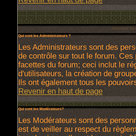
Niveaux des
Qui sont les Administrateurs ?
Les Administrateurs sont des pers
de contrôle sur tout le forum. Ces
facettes du forum; ceci inclut le 
d'utilisateurs, la création de grou
Ils ont également tous les pouvoir
Revenir en haut de page
Qui sont les Modérateurs?
Les Modérateurs sont des personn
est de veiller au respect du règl