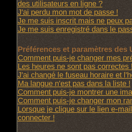
des utilisateurs en ligne ?
J'ai perdu mon mot de passe !
Je me suis inscrit mais ne peux p
Je me suis enregistré dans le pas
Préférences et paramètres des U
Comment puis-je changer mes pré
Les heures ne sont pas correctes 
J'ai changé le fuseau horaire et l'h
Ma langue n'est pas dans la liste !
Comment puis-je montrer une imag
Comment puis-je changer mon ra
Lorsque je clique sur le lien e-ma
connecter !