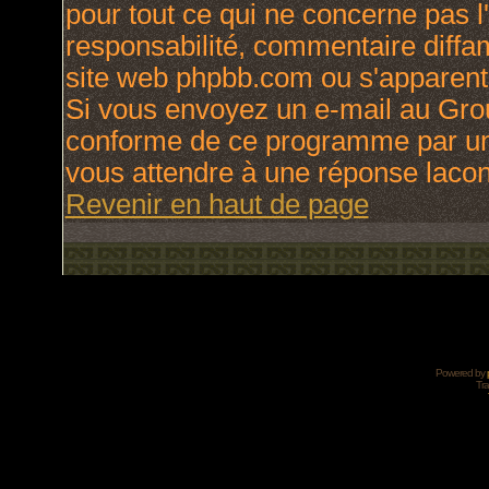
pour tout ce qui ne concerne pas l
responsabilité, commentaire diffama
site web phpbb.com ou s'apparen
Si vous envoyez un e-mail au Gro
conforme de ce programme par une
vous attendre à une réponse laco
Revenir en haut de page
Powered by
Tra