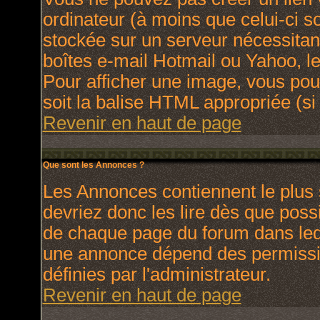
ordinateur (à moins que celui-ci s
stockée sur un serveur nécessitant
boîtes e-mail Hotmail ou Yahoo, le
Pour afficher une image, vous pouv
soit la balise HTML appropriée (si 
Revenir en haut de page
Que sont les Annonces ?
Les Annonces contiennent le plus 
devriez donc les lire dès que pos
de chaque page du forum dans lequ
une annonce dépend des permissio
définies par l'administrateur.
Revenir en haut de page