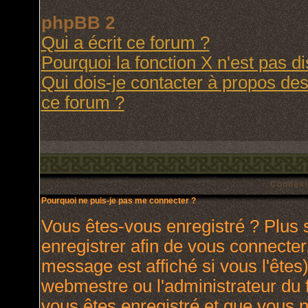
phpBB 2
Qui a écrit ce forum ?
Pourquoi la fonction X n'est pas d
Qui dois-je contacter à propos des 
ce forum ?
Connexi
Pourquoi ne puis-je pas me connecter ?
Vous êtes-vous enregistré ? Plus
enregistrer afin de vous connecte
message est affiché si vous l'êtes)
webmestre ou l'administrateur du 
vous êtes enregistré et que vous 