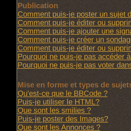
Publication
Comment puis-je poster un sujet 
Comment puis-je éditer ou suppr
Comment puis-je ajouter une sig
Comment puis-je créer un sondag
Comment puis-je éditer ou suppr
Pourquoi ne puis-je pas accéder à
Pourquoi ne puis-je pas voter da
Mise en forme et types de sujet
Qu'est-ce que le BBCode ?
Puis-je utiliser le HTML?
Que sont les smilies ?
Puis-je poster des Images?
Que sont les Annonces ?