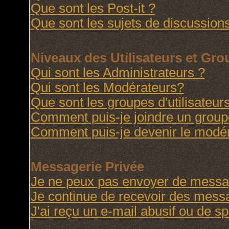
Que sont les Post-it ?
Que sont les sujets de discussions
Niveaux des Utilisateurs et Gr
Qui sont les Administrateurs ?
Qui sont les Modérateurs?
Que sont les groupes d'utilisateur
Comment puis-je joindre un groupe 
Comment puis-je devenir le modéra
Messagerie Privée
Je ne peux pas envoyer de messag
Je continue de recevoir des messa
J'ai reçu un e-mail abusif ou de 