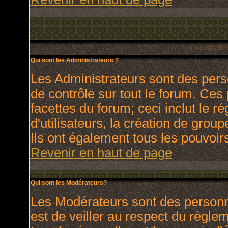
Niveaux des
Qui sont les Administrateurs ?
Les Administrateurs sont des pers
de contrôle sur tout le forum. Ces
facettes du forum; ceci inclut le 
d'utilisateurs, la création de grou
Ils ont également tous les pouvoir
Revenir en haut de page
Qui sont les Modérateurs?
Les Modérateurs sont des personn
est de veiller au respect du règl