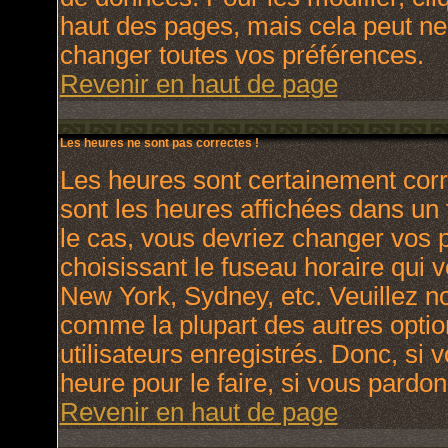
haut des pages, mais cela peut ne
changer toutes vos préférences.
Revenir en haut de page
Les heures ne sont pas correctes !
Les heures sont certainement corr
sont les heures affichées dans un f
le cas, vous devriez changer vos p
choisissant le fuseau horaire qui 
New York, Sydney, etc. Veuillez no
comme la plupart des autres optio
utilisateurs enregistrés. Donc, si 
heure pour le faire, si vous pardon
Revenir en haut de page