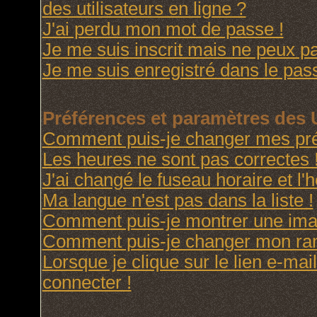
des utilisateurs en ligne ?
J'ai perdu mon mot de passe !
Je me suis inscrit mais ne peux p
Je me suis enregistré dans le pas
Préférences et paramètres des U
Comment puis-je changer mes pré
Les heures ne sont pas correctes 
J'ai changé le fuseau horaire et l'h
Ma langue n'est pas dans la liste !
Comment puis-je montrer une imag
Comment puis-je changer mon ra
Lorsque je clique sur le lien e-ma
connecter !