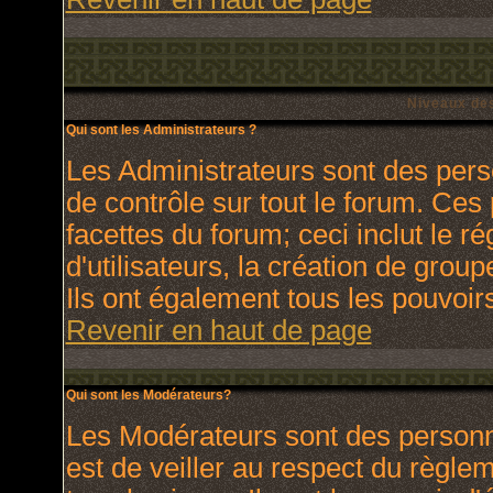
Niveaux des
Qui sont les Administrateurs ?
Les Administrateurs sont des pers
de contrôle sur tout le forum. Ces
facettes du forum; ceci inclut le 
d'utilisateurs, la création de grou
Ils ont également tous les pouvoir
Revenir en haut de page
Qui sont les Modérateurs?
Les Modérateurs sont des personn
est de veiller au respect du règl