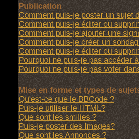
Publication
Comment puis-je poster un sujet 
Comment puis-je éditer ou suppr
Comment puis-je ajouter une sig
Comment puis-je créer un sondag
Comment puis-je éditer ou suppr
Pourquoi ne puis-je pas accéder à
Pourquoi ne puis-je pas voter da
Mise en forme et types de sujet
Qu'est-ce que le BBCode ?
Puis-je utiliser le HTML?
Que sont les smilies ?
Puis-je poster des Images?
Que sont les Annonces ?