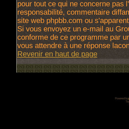
pour tout ce qui ne concerne pas l
responsabilité, commentaire diffama
site web phpbb.com ou s'apparen
Si vous envoyez un e-mail au Gro
conforme de ce programme par une
vous attendre à une réponse laco
Revenir en haut de page
Powered by
Tra