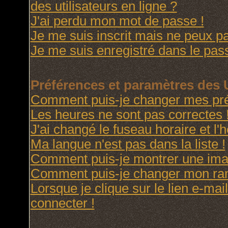
des utilisateurs en ligne ?
J'ai perdu mon mot de passe !
Je me suis inscrit mais ne peux p
Je me suis enregistré dans le pas
Préférences et paramètres des U
Comment puis-je changer mes pré
Les heures ne sont pas correctes 
J'ai changé le fuseau horaire et l'h
Ma langue n'est pas dans la liste !
Comment puis-je montrer une imag
Comment puis-je changer mon ra
Lorsque je clique sur le lien e-ma
connecter !