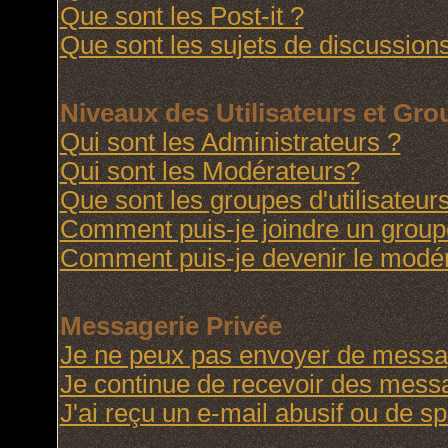
Que sont les Post-it ?
Que sont les sujets de discussions
Niveaux des Utilisateurs et Gr
Qui sont les Administrateurs ?
Qui sont les Modérateurs?
Que sont les groupes d'utilisateur
Comment puis-je joindre un groupe 
Comment puis-je devenir le modéra
Messagerie Privée
Je ne peux pas envoyer de messag
Je continue de recevoir des messa
J'ai reçu un e-mail abusif ou de 