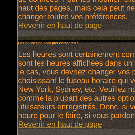
haut des pages, mais cela peut ne
changer toutes vos préférences.
Revenir en haut de page
Les heures ne sont pas correctes !
Les heures sont certainement corr
sont les heures affichées dans un f
le cas, vous devriez changer vos p
choisissant le fuseau horaire qui 
New York, Sydney, etc. Veuillez no
comme la plupart des autres optio
utilisateurs enregistrés. Donc, si 
heure pour le faire, si vous pardon
Revenir en haut de page