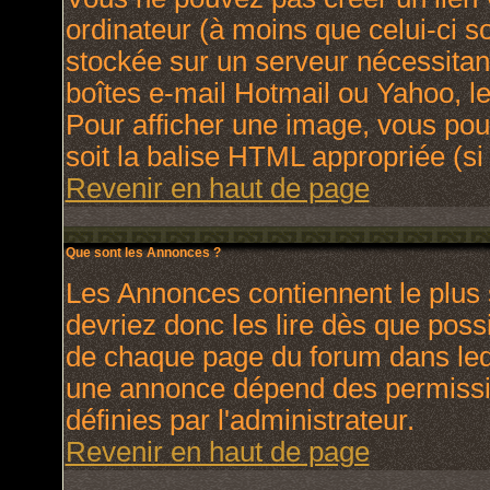
ordinateur (à moins que celui-ci s
stockée sur un serveur nécessitant
boîtes e-mail Hotmail ou Yahoo, le
Pour afficher une image, vous pouv
soit la balise HTML appropriée (si 
Revenir en haut de page
Que sont les Annonces ?
Les Annonces contiennent le plus 
devriez donc les lire dès que pos
de chaque page du forum dans lequ
une annonce dépend des permissio
définies par l'administrateur.
Revenir en haut de page