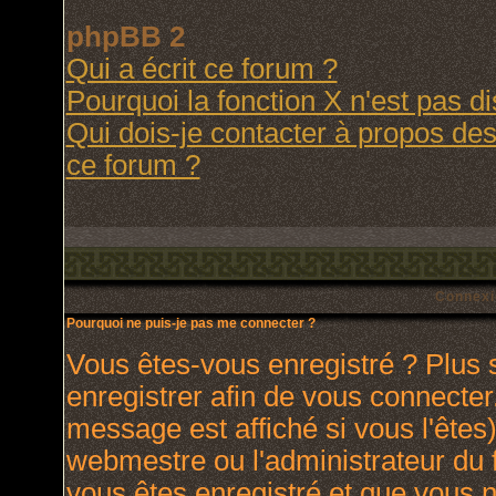
phpBB 2
Qui a écrit ce forum ?
Pourquoi la fonction X n'est pas d
Qui dois-je contacter à propos des 
ce forum ?
Connexi
Pourquoi ne puis-je pas me connecter ?
Vous êtes-vous enregistré ? Plus
enregistrer afin de vous connecte
message est affiché si vous l'êtes)
webmestre ou l'administrateur du 
vous êtes enregistré et que vous 