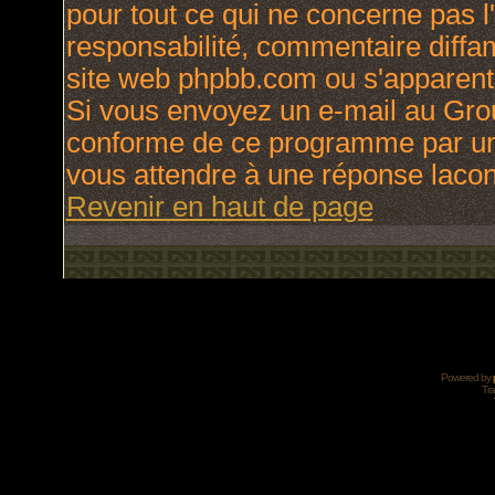
pour tout ce qui ne concerne pas l
responsabilité, commentaire diffama
site web phpbb.com ou s'apparen
Si vous envoyez un e-mail au Gro
conforme de ce programme par une
vous attendre à une réponse laco
Revenir en haut de page
Powered by
Tra