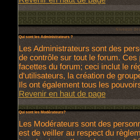
Niveaux des
Qui sont les Administrateurs ?
Les Administrateurs sont des pers
de contrôle sur tout le forum. Ces
facettes du forum; ceci inclut le 
d'utilisateurs, la création de grou
Ils ont également tous les pouvoir
Revenir en haut de page
Qui sont les Modérateurs?
Les Modérateurs sont des personn
est de veiller au respect du règl