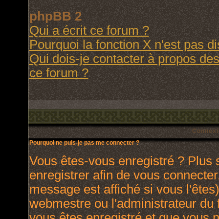
phpBB 2
Qui a écrit ce forum ?
Pourquoi la fonction X n'est pas d
Qui dois-je contacter à propos des 
ce forum ?
Connexi
Pourquoi ne puis-je pas me connecter ?
Vous êtes-vous enregistré ? Plus
enregistrer afin de vous connecte
message est affiché si vous l'êtes)
webmestre ou l'administrateur du 
vous êtes enregistré et que vous 