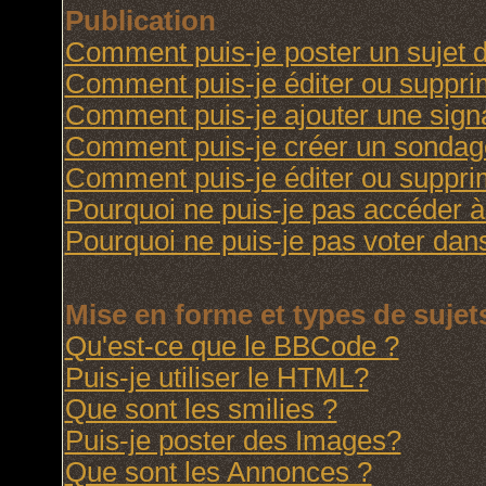
Publication
Comment puis-je poster un sujet 
Comment puis-je éditer ou suppr
Comment puis-je ajouter une sig
Comment puis-je créer un sondag
Comment puis-je éditer ou suppr
Pourquoi ne puis-je pas accéder à
Pourquoi ne puis-je pas voter da
Mise en forme et types de sujet
Qu'est-ce que le BBCode ?
Puis-je utiliser le HTML?
Que sont les smilies ?
Puis-je poster des Images?
Que sont les Annonces ?