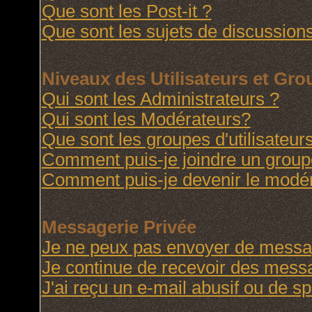
Que sont les Post-it ?
Que sont les sujets de discussions
Niveaux des Utilisateurs et Gr
Qui sont les Administrateurs ?
Qui sont les Modérateurs?
Que sont les groupes d'utilisateur
Comment puis-je joindre un groupe 
Comment puis-je devenir le modéra
Messagerie Privée
Je ne peux pas envoyer de messag
Je continue de recevoir des messa
J'ai reçu un e-mail abusif ou de 