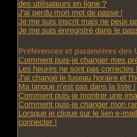
des utilisateurs en ligne ?
J'ai perdu mon mot de passe !
Je me suis inscrit mais ne peux p
Je me suis enregistré dans le pas
Préférences et paramètres des U
Comment puis-je changer mes pré
Les heures ne sont pas correctes 
J'ai changé le fuseau horaire et l'h
Ma langue n'est pas dans la liste !
Comment puis-je montrer une imag
Comment puis-je changer mon ra
Lorsque je clique sur le lien e-ma
connecter !