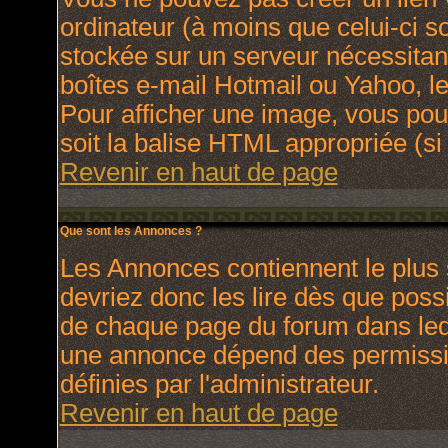
ordinateur (à moins que celui-ci s
stockée sur un serveur nécessitant
boîtes e-mail Hotmail ou Yahoo, le
Pour afficher une image, vous pouv
soit la balise HTML appropriée (si 
Revenir en haut de page
Que sont les Annonces ?
Les Annonces contiennent le plus 
devriez donc les lire dès que pos
de chaque page du forum dans lequ
une annonce dépend des permissio
définies par l'administrateur.
Revenir en haut de page