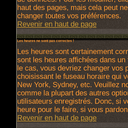
haut des pages, mais cela peut ne
changer toutes vos préférences.
Revenir en haut de page
Les heures ne sont pas correctes !
Les heures sont certainement corr
sont les heures affichées dans un f
le cas, vous devriez changer vos p
choisissant le fuseau horaire qui 
New York, Sydney, etc. Veuillez no
comme la plupart des autres optio
utilisateurs enregistrés. Donc, si 
heure pour le faire, si vous pardon
Revenir en haut de page