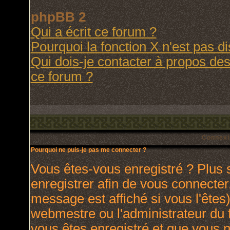
phpBB 2
Qui a écrit ce forum ?
Pourquoi la fonction X n'est pas d
Qui dois-je contacter à propos des 
ce forum ?
Connexi
Pourquoi ne puis-je pas me connecter ?
Vous êtes-vous enregistré ? Plus
enregistrer afin de vous connecte
message est affiché si vous l'êtes)
webmestre ou l'administrateur du 
vous êtes enregistré et que vous 