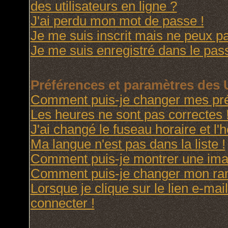
des utilisateurs en ligne ?
J'ai perdu mon mot de passe !
Je me suis inscrit mais ne peux p
Je me suis enregistré dans le pas
Préférences et paramètres des U
Comment puis-je changer mes pré
Les heures ne sont pas correctes 
J'ai changé le fuseau horaire et l'h
Ma langue n'est pas dans la liste !
Comment puis-je montrer une imag
Comment puis-je changer mon ra
Lorsque je clique sur le lien e-ma
connecter !