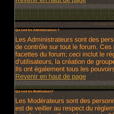
Niveaux des
Qui sont les Administrateurs ?
Les Administrateurs sont des pers
de contrôle sur tout le forum. Ces
facettes du forum; ceci inclut le 
d'utilisateurs, la création de grou
Ils ont également tous les pouvoir
Revenir en haut de page
Qui sont les Modérateurs?
Les Modérateurs sont des personn
est de veiller au respect du règl