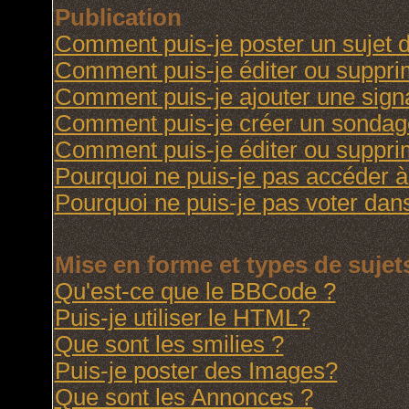
Publication
Comment puis-je poster un sujet 
Comment puis-je éditer ou suppr
Comment puis-je ajouter une sig
Comment puis-je créer un sondag
Comment puis-je éditer ou suppr
Pourquoi ne puis-je pas accéder à
Pourquoi ne puis-je pas voter da
Mise en forme et types de sujet
Qu'est-ce que le BBCode ?
Puis-je utiliser le HTML?
Que sont les smilies ?
Puis-je poster des Images?
Que sont les Annonces ?