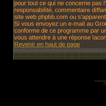
pour tout ce qui ne concerne pas l
responsabilité, commentaire diffama
site web phpbb.com ou s'apparen
Si vous envoyez un e-mail au Gro
conforme de ce programme par une
vous attendre à une réponse laco
Revenir en haut de page
Powered by
Tra