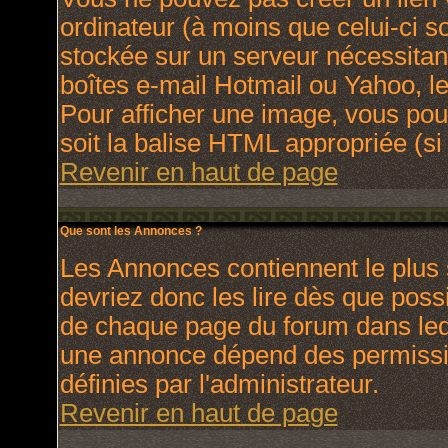
ordinateur (à moins que celui-ci s
stockée sur un serveur nécessitant
boîtes e-mail Hotmail ou Yahoo, le
Pour afficher une image, vous pouv
soit la balise HTML appropriée (si 
Revenir en haut de page
Que sont les Annonces ?
Les Annonces contiennent le plus 
devriez donc les lire dès que pos
de chaque page du forum dans lequ
une annonce dépend des permissio
définies par l'administrateur.
Revenir en haut de page