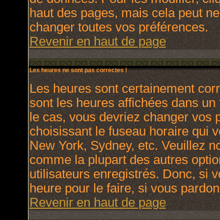
haut des pages, mais cela peut ne
changer toutes vos préférences.
Revenir en haut de page
Les heures ne sont pas correctes !
Les heures sont certainement corr
sont les heures affichées dans un f
le cas, vous devriez changer vos p
choisissant le fuseau horaire qui 
New York, Sydney, etc. Veuillez no
comme la plupart des autres optio
utilisateurs enregistrés. Donc, si 
heure pour le faire, si vous pardon
Revenir en haut de page