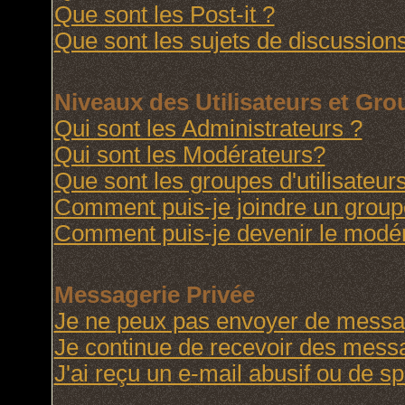
Que sont les Post-it ?
Que sont les sujets de discussions
Niveaux des Utilisateurs et Gr
Qui sont les Administrateurs ?
Qui sont les Modérateurs?
Que sont les groupes d'utilisateur
Comment puis-je joindre un groupe 
Comment puis-je devenir le modéra
Messagerie Privée
Je ne peux pas envoyer de messag
Je continue de recevoir des messa
J'ai reçu un e-mail abusif ou de 