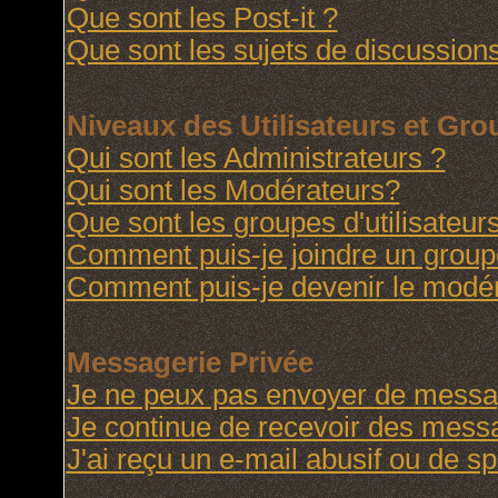
Que sont les Post-it ?
Que sont les sujets de discussions
Niveaux des Utilisateurs et Gr
Qui sont les Administrateurs ?
Qui sont les Modérateurs?
Que sont les groupes d'utilisateur
Comment puis-je joindre un groupe 
Comment puis-je devenir le modéra
Messagerie Privée
Je ne peux pas envoyer de messag
Je continue de recevoir des messa
J'ai reçu un e-mail abusif ou de 