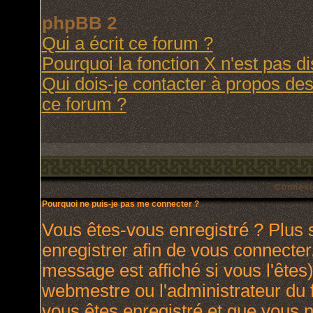
phpBB 2
Qui a écrit ce forum ?
Pourquoi la fonction X n'est pas d
Qui dois-je contacter à propos des 
ce forum ?
Connexi
Pourquoi ne puis-je pas me connecter ?
Vous êtes-vous enregistré ? Plus
enregistrer afin de vous connecte
message est affiché si vous l'êtes)
webmestre ou l'administrateur du 
vous êtes enregistré et que vous 