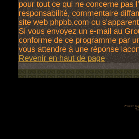
pour tout ce qui ne concerne pas l
responsabilité, commentaire diffama
site web phpbb.com ou s'apparen
Si vous envoyez un e-mail au Gro
conforme de ce programme par une
vous attendre à une réponse laco
Revenir en haut de page
Powered by
Tra