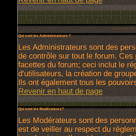
Niveaux des
Qui sont les Administrateurs ?
Les Administrateurs sont des pers
de contrôle sur tout le forum. Ces
facettes du forum; ceci inclut le 
d'utilisateurs, la création de grou
Ils ont également tous les pouvoir
Revenir en haut de page
Qui sont les Modérateurs?
Les Modérateurs sont des personn
est de veiller au respect du règl