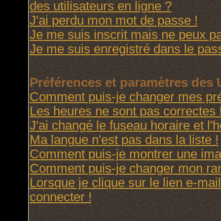
des utilisateurs en ligne ?
J'ai perdu mon mot de passe !
Je me suis inscrit mais ne peux p
Je me suis enregistré dans le pas
Préférences et paramètres des U
Comment puis-je changer mes pré
Les heures ne sont pas correctes 
J'ai changé le fuseau horaire et l'h
Ma langue n'est pas dans la liste !
Comment puis-je montrer une imag
Comment puis-je changer mon ra
Lorsque je clique sur le lien e-ma
connecter !