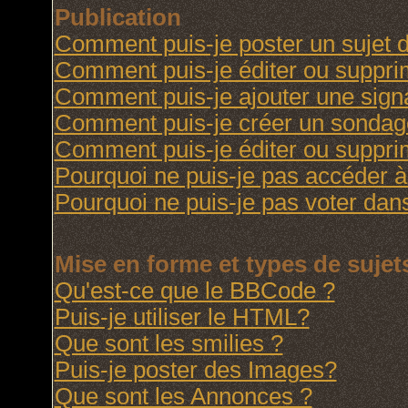
Publication
Comment puis-je poster un sujet 
Comment puis-je éditer ou suppr
Comment puis-je ajouter une sig
Comment puis-je créer un sondag
Comment puis-je éditer ou suppr
Pourquoi ne puis-je pas accéder à
Pourquoi ne puis-je pas voter da
Mise en forme et types de sujet
Qu'est-ce que le BBCode ?
Puis-je utiliser le HTML?
Que sont les smilies ?
Puis-je poster des Images?
Que sont les Annonces ?