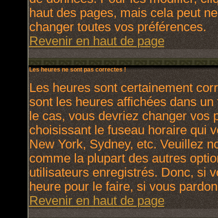
haut des pages, mais cela peut ne
changer toutes vos préférences.
Revenir en haut de page
Les heures ne sont pas correctes !
Les heures sont certainement corr
sont les heures affichées dans un f
le cas, vous devriez changer vos p
choisissant le fuseau horaire qui 
New York, Sydney, etc. Veuillez no
comme la plupart des autres optio
utilisateurs enregistrés. Donc, si 
heure pour le faire, si vous pardon
Revenir en haut de page