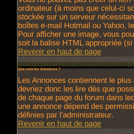
ordinateur (à moins que celui-ci s
stockée sur un serveur nécessitant
boîtes e-mail Hotmail ou Yahoo, le
Pour afficher une image, vous pouv
soit la balise HTML appropriée (si 
Revenir en haut de page
Que sont les Annonces ?
Les Annonces contiennent le plus 
devriez donc les lire dès que pos
de chaque page du forum dans lequ
une annonce dépend des permissio
définies par l'administrateur.
Revenir en haut de page