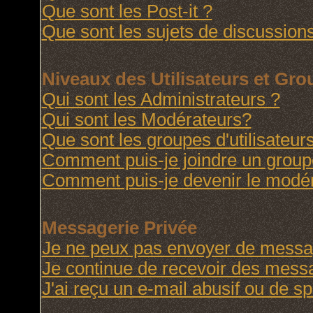
Que sont les Post-it ?
Que sont les sujets de discussions
Niveaux des Utilisateurs et Gr
Qui sont les Administrateurs ?
Qui sont les Modérateurs?
Que sont les groupes d'utilisateur
Comment puis-je joindre un groupe 
Comment puis-je devenir le modéra
Messagerie Privée
Je ne peux pas envoyer de messag
Je continue de recevoir des messa
J'ai reçu un e-mail abusif ou de 