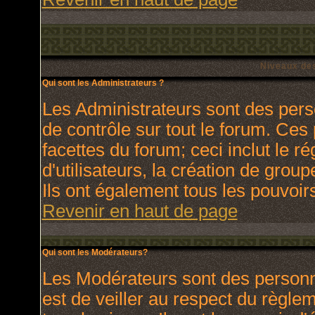
Niveaux des
Qui sont les Administrateurs ?
Les Administrateurs sont des pers
de contrôle sur tout le forum. Ces
facettes du forum; ceci inclut le 
d'utilisateurs, la création de grou
Ils ont également tous les pouvoir
Revenir en haut de page
Qui sont les Modérateurs?
Les Modérateurs sont des personn
est de veiller au respect du règl