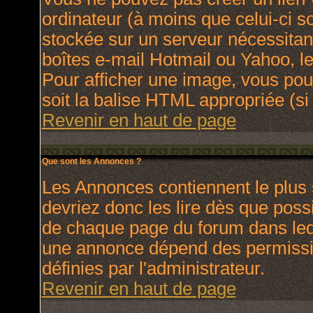
ordinateur (à moins que celui-ci s
stockée sur un serveur nécessitant
boîtes e-mail Hotmail ou Yahoo, le
Pour afficher une image, vous pouv
soit la balise HTML appropriée (si 
Revenir en haut de page
Que sont les Annonces ?
Les Annonces contiennent le plus 
devriez donc les lire dès que pos
de chaque page du forum dans lequ
une annonce dépend des permissio
définies par l'administrateur.
Revenir en haut de page