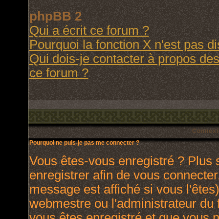
phpBB 2
Qui a écrit ce forum ?
Pourquoi la fonction X n'est pas d
Qui dois-je contacter à propos des 
ce forum ?
Connexi
Pourquoi ne puis-je pas me connecter ?
Vous êtes-vous enregistré ? Plus
enregistrer afin de vous connecte
message est affiché si vous l'êtes)
webmestre ou l'administrateur du 
vous êtes enregistré et que vous 