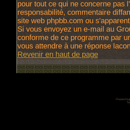
pour tout ce qui ne concerne pas l
responsabilité, commentaire diffama
site web phpbb.com ou s'apparen
Si vous envoyez un e-mail au Gro
conforme de ce programme par une
vous attendre à une réponse laco
Revenir en haut de page
Powered by
Tra