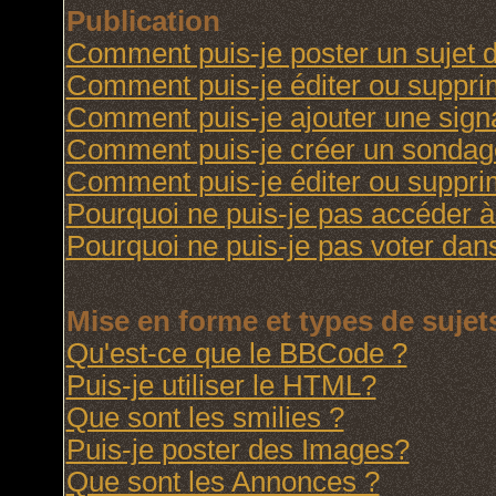
Publication
Comment puis-je poster un sujet 
Comment puis-je éditer ou suppr
Comment puis-je ajouter une sig
Comment puis-je créer un sondag
Comment puis-je éditer ou suppr
Pourquoi ne puis-je pas accéder à
Pourquoi ne puis-je pas voter da
Mise en forme et types de sujet
Qu'est-ce que le BBCode ?
Puis-je utiliser le HTML?
Que sont les smilies ?
Puis-je poster des Images?
Que sont les Annonces ?