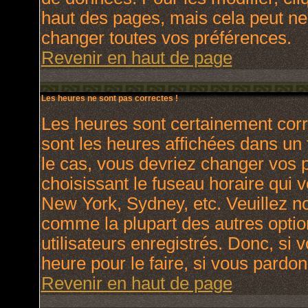
haut des pages, mais cela peut ne
changer toutes vos préférences.
Revenir en haut de page
Les heures ne sont pas correctes !
Les heures sont certainement corr
sont les heures affichées dans un f
le cas, vous devriez changer vos p
choisissant le fuseau horaire qui 
New York, Sydney, etc. Veuillez no
comme la plupart des autres optio
utilisateurs enregistrés. Donc, si 
heure pour le faire, si vous pardon
Revenir en haut de page