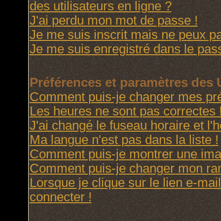
des utilisateurs en ligne ?
J'ai perdu mon mot de passe !
Je me suis inscrit mais ne peux p
Je me suis enregistré dans le pas
Préférences et paramètres des U
Comment puis-je changer mes pré
Les heures ne sont pas correctes 
J'ai changé le fuseau horaire et l'h
Ma langue n'est pas dans la liste !
Comment puis-je montrer une imag
Comment puis-je changer mon ra
Lorsque je clique sur le lien e-ma
connecter !