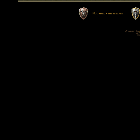
Nouveaux messages
Powered by
Tra