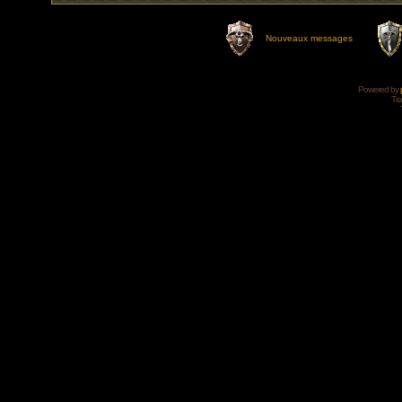
Nouveaux messages
Powered by
Tra