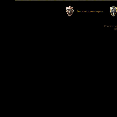
Nouveaux messages
Powered by
Tra