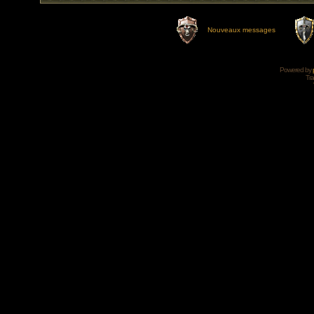
Nouveaux messages
Powered by
Tra