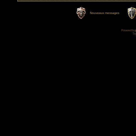
Nouveaux messages
Powered by
Tra