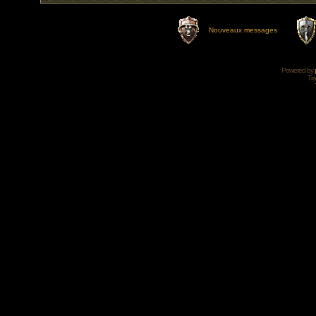
Nouveaux messages
Powered by
Tra