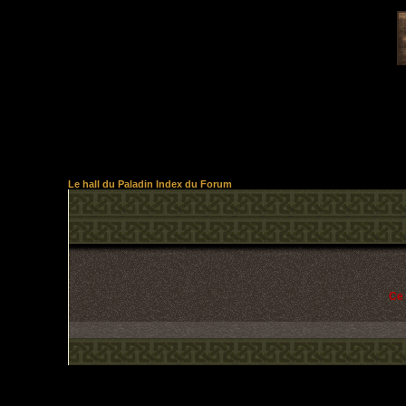
Le hall du Paladin Index du Forum
Ce 