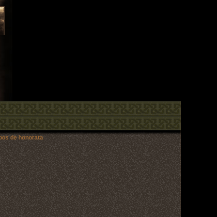
opos de honorata