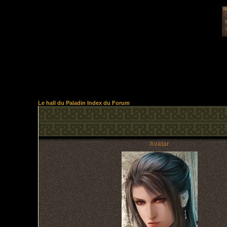
Le hall du Paladin Index du Forum
Avatar