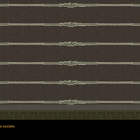
e societe