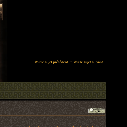
Voir le sujet précédent
.::.
Voir le sujet suivant