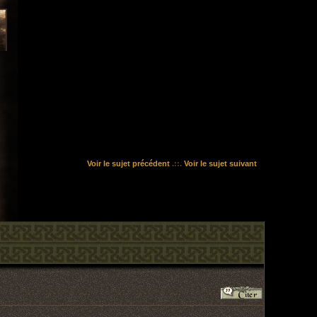
Voir le sujet précédent
.::.
Voir le sujet suivant