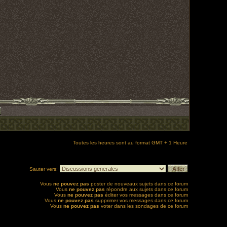
Toutes les heures sont au format GMT + 1 Heure
Sauter vers:
Vous
ne pouvez pas
poster de nouveaux sujets dans ce forum
Vous
ne pouvez pas
répondre aux sujets dans ce forum
Vous
ne pouvez pas
éditer vos messages dans ce forum
Vous
ne pouvez pas
supprimer vos messages dans ce forum
Vous
ne pouvez pas
voter dans les sondages de ce forum