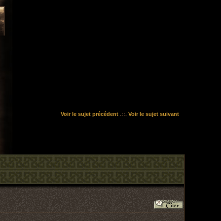
Voir le sujet précédent
.::.
Voir le sujet suivant