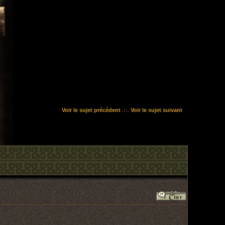
Voir le sujet précédent
.::.
Voir le sujet suivant