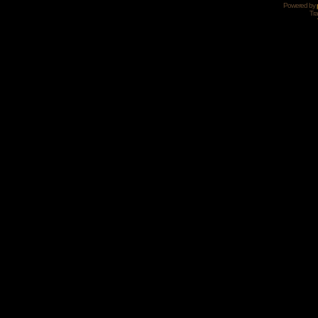
Powered by
Tra