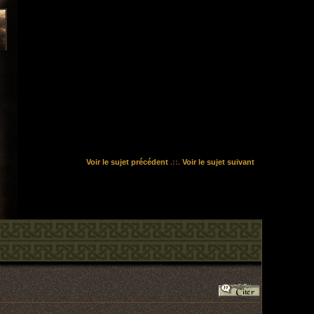
Voir le sujet précédent
.::.
Voir le sujet suivant