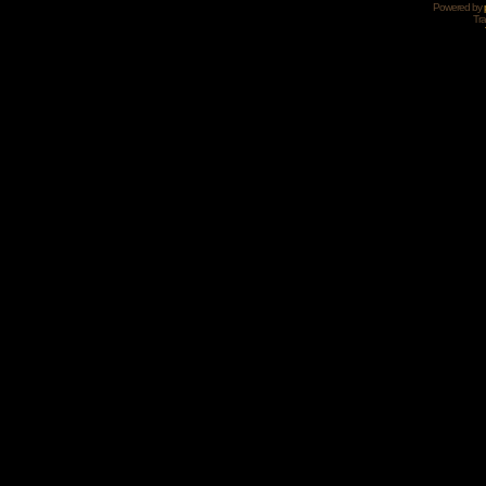
Powered by
Tra