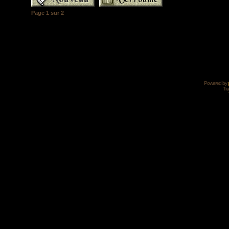
Page
1
sur
2
Powered by
Tra