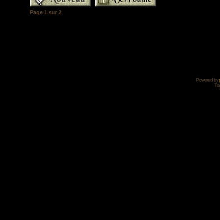
Page
1
sur
2
Powered by
Tra