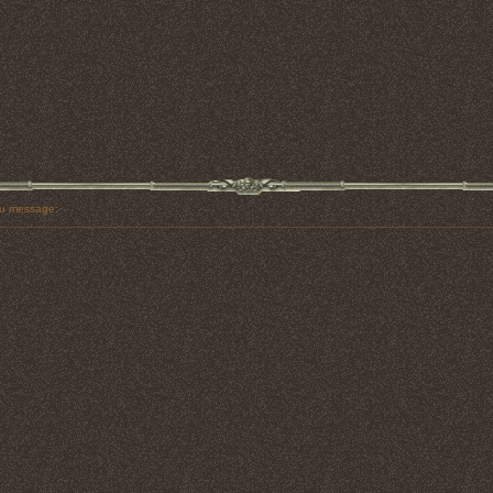
u message: