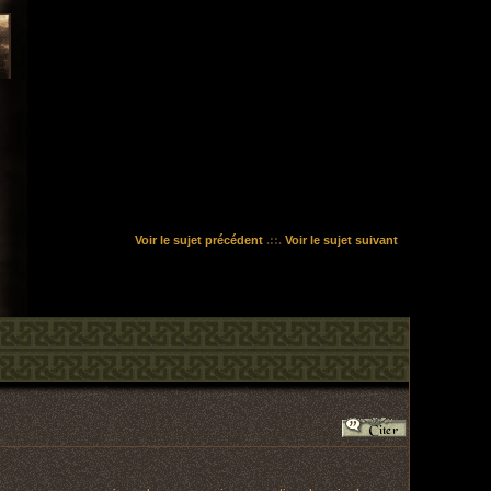
Voir le sujet précédent
.::.
Voir le sujet suivant